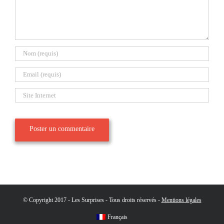
© Copyright 2017 - Les Surprises - Tous droits réservés -
Mentions légales
Français