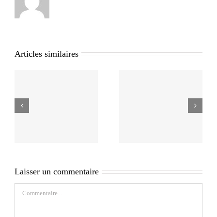
Articles similaires
Laisser un commentaire
Commentaire