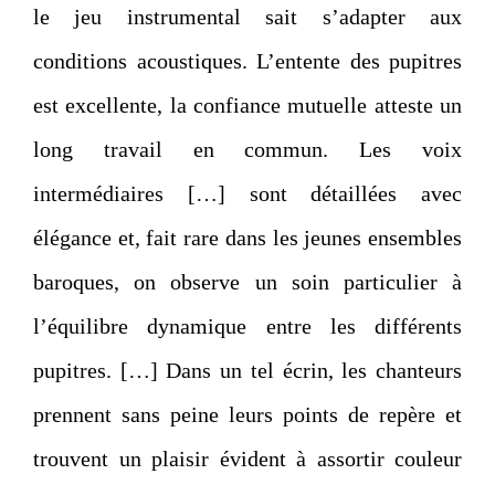
le jeu instrumental sait s’adapter aux
conditions acoustiques. L’entente des pupitres
est excellente, la confiance mutuelle atteste un
long travail en commun. Les voix
intermédiaires […] sont détaillées avec
élégance et, fait rare dans les jeunes ensembles
baroques, on observe un soin particulier à
l’équilibre dynamique entre les différents
pupitres. […] Dans un tel écrin, les chanteurs
prennent sans peine leurs points de repère et
trouvent un plaisir évident à assortir couleur