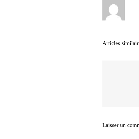
Articles similai
Laisser un com