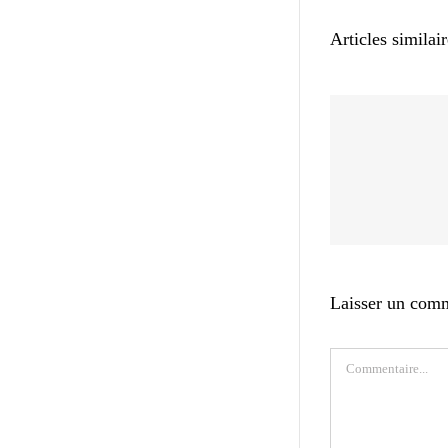
Articles similai
Laisser un com
Commentaire