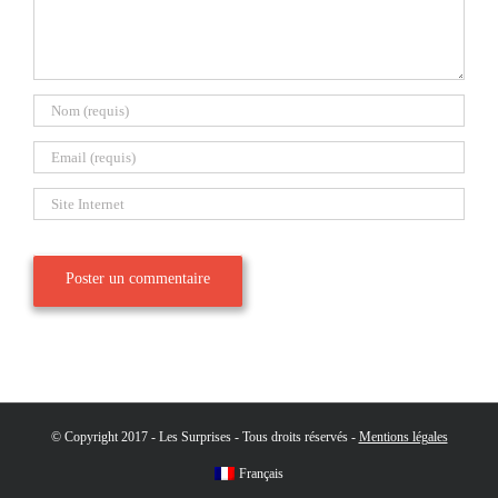
© Copyright 2017 - Les Surprises - Tous droits réservés -
Mentions légales
Français