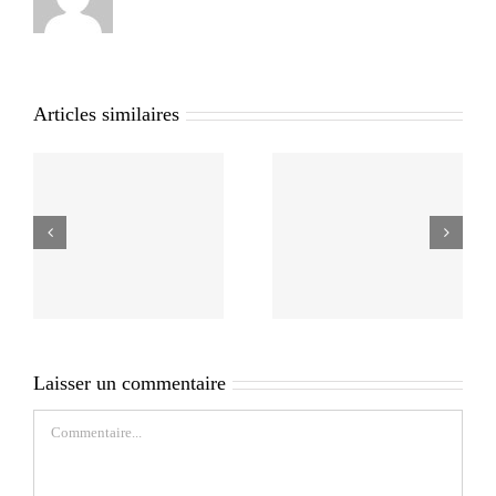
Articles similaires
Laisser un commentaire
Commentaire