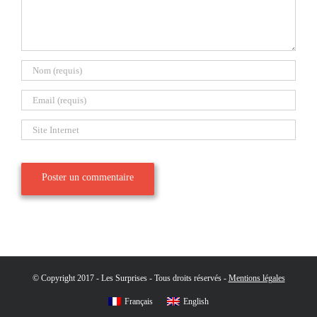
© Copyright 2017 - Les Surprises - Tous droits réservés -
Mentions légales
Français
English