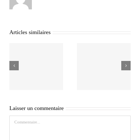
Articles similaires
Laisser un commentaire
Commentaire