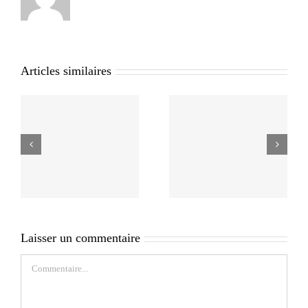
Articles similaires
Laisser un commentaire
Commentaire