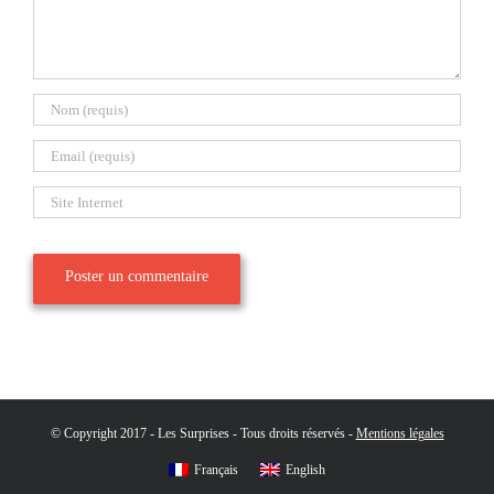
© Copyright 2017 - Les Surprises - Tous droits réservés -
Mentions légales
Français
English