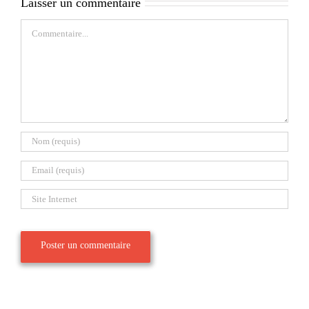
Laisser un commentaire
Commentaire