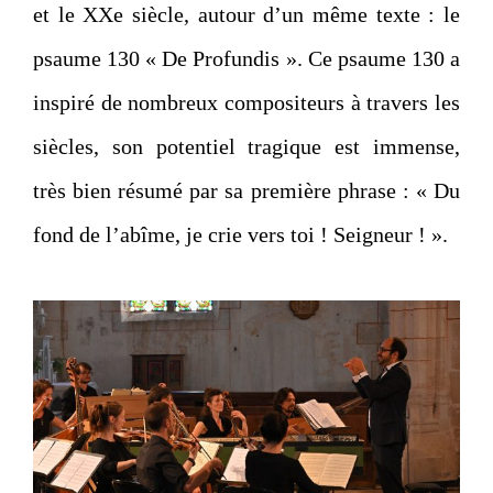
et le XXe siècle, autour d’un même texte : le
psaume 130 « De Profundis ». Ce psaume 130 a
inspiré de nombreux compositeurs à travers les
siècles, son potentiel tragique est immense,
très bien résumé par sa première phrase : « Du
fond de l’abîme, je crie vers toi ! Seigneur ! ».