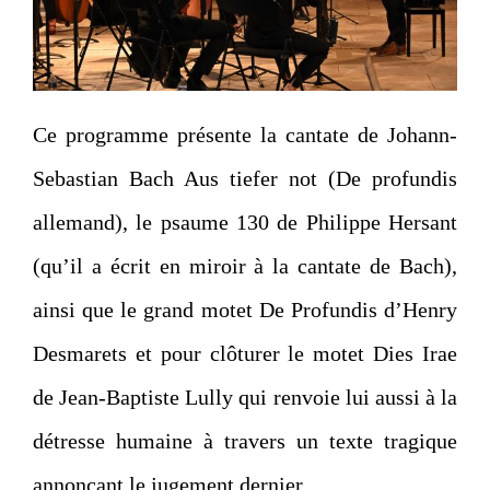
Ce programme présente la cantate de Johann-
Sebastian Bach Aus tiefer not (De profundis
allemand), le psaume 130 de Philippe Hersant
(qu’il a écrit en miroir à la cantate de Bach),
ainsi que le grand motet De Profundis d’Henry
Desmarets et pour clôturer le motet Dies Irae
de Jean-Baptiste Lully qui renvoie lui aussi à la
détresse humaine à travers un texte tragique
annonçant le jugement dernier.