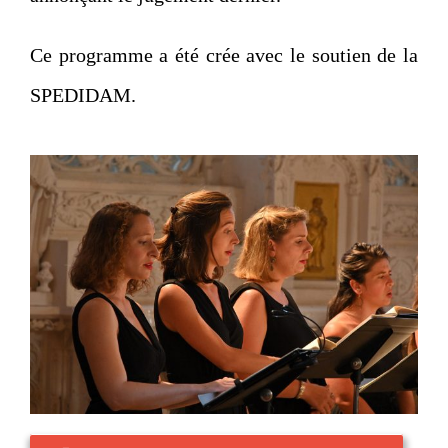
Ce programme a été crée avec le soutien de la
SPEDIDAM.