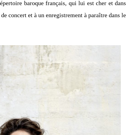
épertoire baroque français, qui lui est cher et dans
e de concert et à un enregistrement à paraître dans le