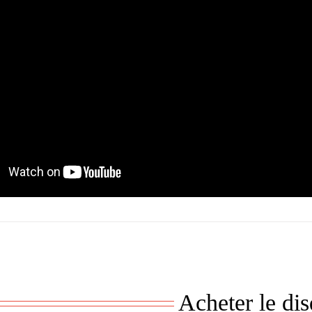
Acheter le di