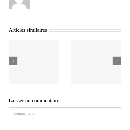
Articles similaires
Laisser un commentaire
Commentaire