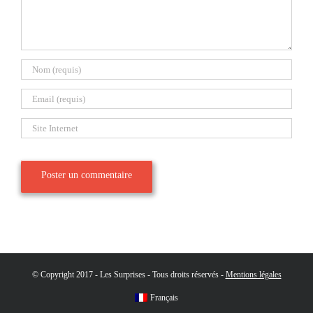
© Copyright 2017 - Les Surprises - Tous droits réservés -
Mentions légales
Français