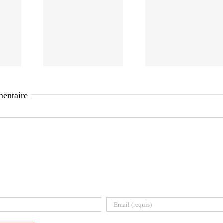
mentaire