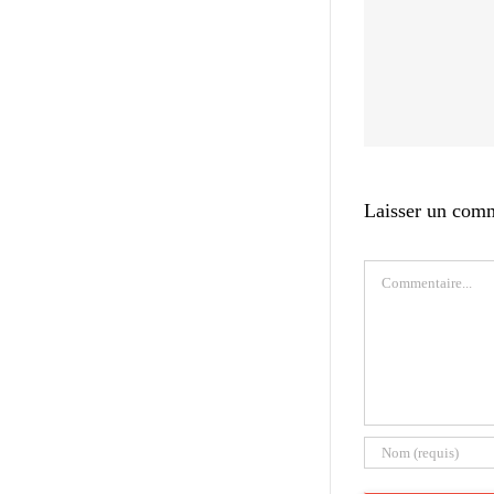
Laisser un com
Commentaire