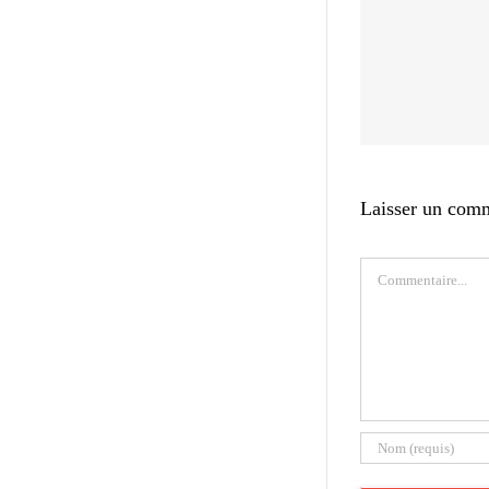
Laisser un com
Commentaire