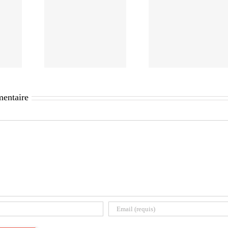
mentaire