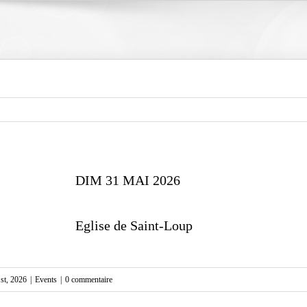
DIM 31 MAI 2026
Eglise de Saint-Loup
st, 2026
|
Events
|
0 commentaire