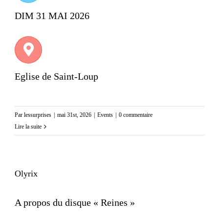
DIM 31 MAI 2026
Eglise de Saint-Loup
Par
lessurprises
|
mai 31st, 2026
|
Events
|
0 commentaire
Lire la suite
Olyrix
A propos du disque « Reines »