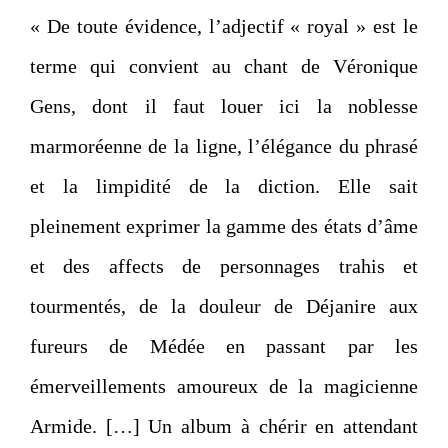
« De toute évidence, l’adjectif « royal » est le
terme qui convient au chant de Véronique
Gens, dont il faut louer ici la noblesse
marmoréenne de la ligne, l’élégance du phrasé
et la limpidité de la diction. Elle sait
pleinement exprimer la gamme des états d’âme
et des affects de personnages trahis et
tourmentés, de la douleur de Déjanire aux
fureurs de Médée en passant par les
émerveillements amoureux de la magicienne
Armide. […] Un album à chérir en attendant