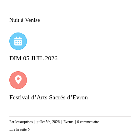
Nuit à Venise
DIM 05 JUIL 2026
Festival d’Arts Sacrés d’Evron
Par
lessurprises
|
juillet 5th, 2026
|
Events
|
0 commentaire
Lire la suite