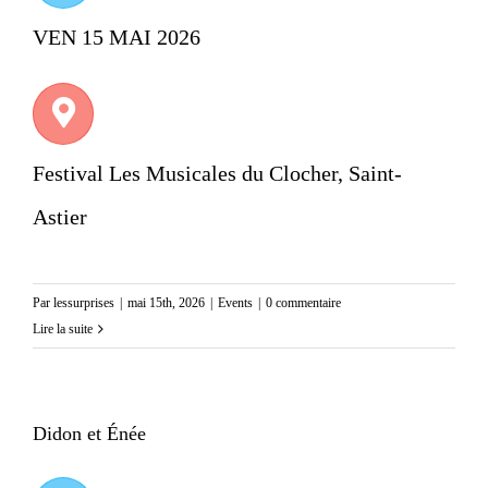
VEN 15 MAI 2026
Festival Les Musicales du Clocher, Saint-
Astier
Par
lessurprises
|
mai 15th, 2026
|
Events
|
0 commentaire
Lire la suite
Didon et Énée