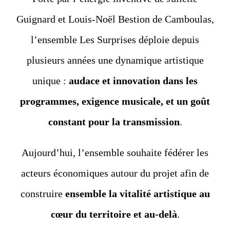
Guignard et Louis-Noël Bestion de Camboulas,
l’ensemble Les Surprises déploie depuis
plusieurs années une dynamique artistique
unique :
audace et innovation dans les
programmes, exigence musicale, et un goût
constant pour la transmission
.
Aujourd’hui, l’ensemble souhaite fédérer les
acteurs économiques autour du projet afin de
construire
ensemble la vitalité artistique au
cœur du territoire et au-delà
.