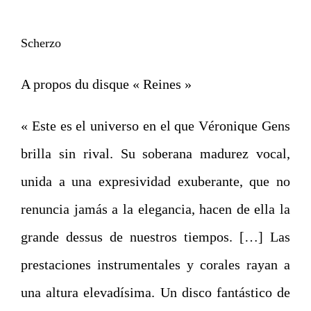
Scherzo
A propos du disque « Reines »
« Este es el universo en el que Véronique Gens
brilla sin rival. Su soberana madurez vocal,
unida a una expresividad exuberante, que no
renuncia jamás a la elegancia, hacen de ella la
grande dessus de nuestros tiempos. […] Las
prestaciones instrumentales y corales rayan a
una altura elevadísima. Un disco fantástico de