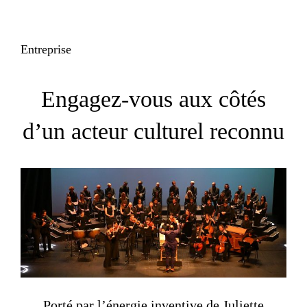
Entreprise
Engagez-vous aux côtés
d’un acteur culturel reconnu
Porté par l’énergie inventive de Juliette