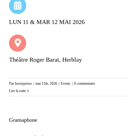
LUN 11 & MAR 12 MAI 2026
Théâtre Roger Barat, Herblay
Par
lessurprises
|
mai 11th, 2026
|
Events
|
0 commentaire
Lire la suite
Gramaphone