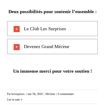
Deux possibilités pour soutenir l’ensemble :
Le Club Les Surprises
Devenez Grand Mécène
Un immense merci pour votre soutien !
Par
lessurprises
|
mai 7th, 2026
|
Mécénat
|
0 commentaire
Lire la suite