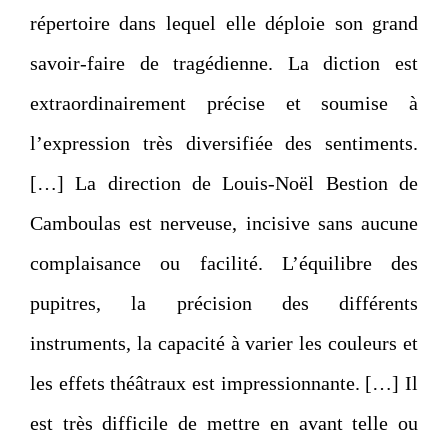
répertoire dans lequel elle déploie son grand
savoir-faire de tragédienne. La diction est
extraordinairement précise et soumise à
l’expression très diversifiée des sentiments.
[…] La direction de Louis-Noël Bestion de
Camboulas est nerveuse, incisive sans aucune
complaisance ou facilité. L’équilibre des
pupitres, la précision des différents
instruments, la capacité à varier les couleurs et
les effets théâtraux est impressionnante. […] Il
est très difficile de mettre en avant telle ou