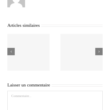
Articles similaires
Laisser un commentaire
Commentaire