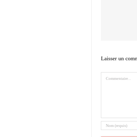
Laisser un com
Commentaire