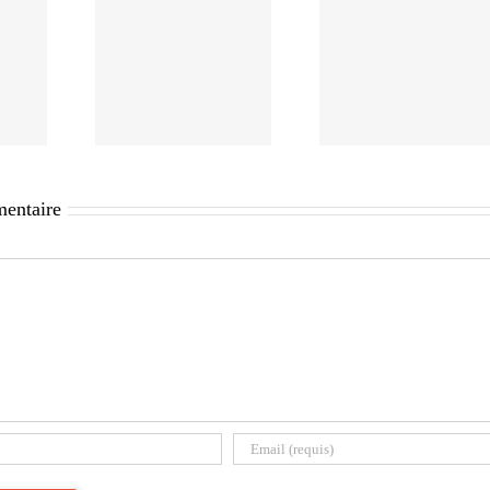
mentaire