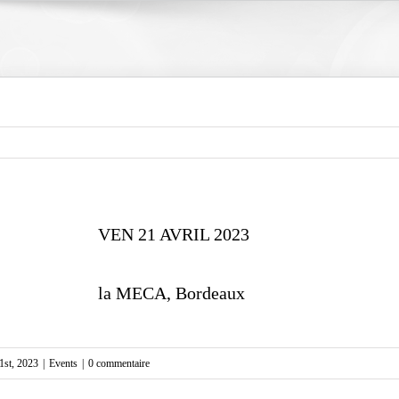
VEN 21 AVRIL 2023
la MECA, Bordeaux
21st, 2023
|
Events
|
0 commentaire