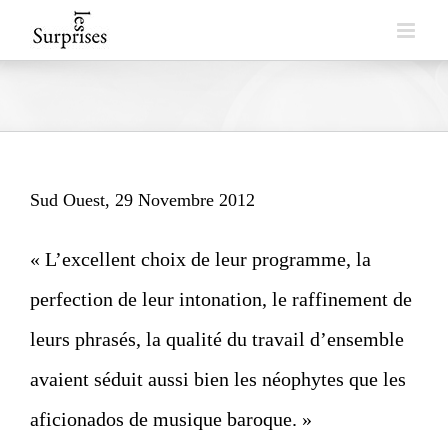
Skip
to
content
Sud Ouest, 29 Novembre 2012
« L’excellent choix de leur programme, la
perfection de leur intonation, le raffinement de
leurs phrasés, la qualité du travail d’ensemble
avaient séduit aussi bien les néophytes que les
aficionados de musique baroque. »