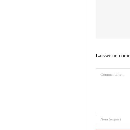
Laisser un com
Commentaire