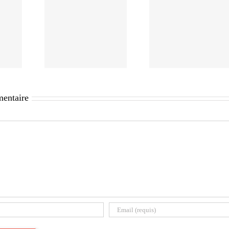
mentaire