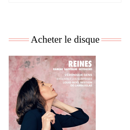
Acheter le disque