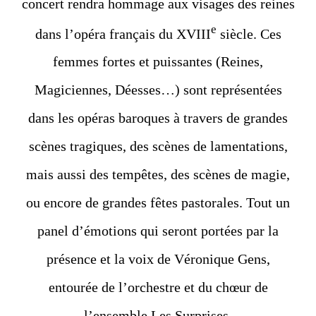
concert rendra hommage aux visages des reines
e
dans l’opéra français du XVIII
siècle. Ces
femmes fortes et puissantes (Reines,
Magiciennes, Déesses…) sont représentées
dans les opéras baroques à travers de grandes
scènes tragiques, des scènes de lamentations,
mais aussi des tempêtes, des scènes de magie,
ou encore de grandes fêtes pastorales. Tout un
panel d’émotions qui seront portées par la
présence et la voix de Véronique Gens,
entourée de l’orchestre et du chœur de
l’ensemble Les Surprises.