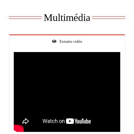
Multimédia
Extraits vidéo