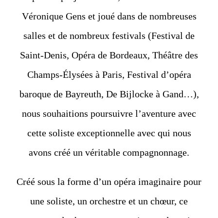
Véronique Gens et joué dans de nombreuses
salles et de nombreux festivals (Festival de
Saint-Denis, Opéra de Bordeaux, Théâtre des
Champs-Élysées à Paris, Festival d’opéra
baroque de Bayreuth, De Bijlocke à Gand…),
nous souhaitions poursuivre l’aventure avec
cette soliste exceptionnelle avec qui nous
avons créé un véritable compagnonnage.
Créé sous la forme d’un opéra imaginaire pour
une soliste, un orchestre et un chœur, ce