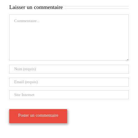
Laisser un commentaire
Commentaire