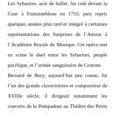
Les Sybarites, acte de ballet, fut créé devant la
Cour à Fontainebleau en 1753, puis repris
quelques années plus tard et intégré à certaines
représentations des Surprises de l’Amour à
l’Académie Royale de Musique. Cet opéra met
en scène le duel entre les Sybarites, peuple
pacifique, et l’armée sanguinaire de Crotone.
Bernard de Bury, aujourd’hui peu connu, fut
l’un des grands clavecinistes et compositeur du
XVIIIe siècle, il dirigeait notamment les
concerts de la Pompadour au Théâtre des Petits