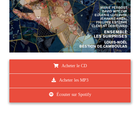
Acheter le CD
Acheter les MP3
Écouter sur Spotify