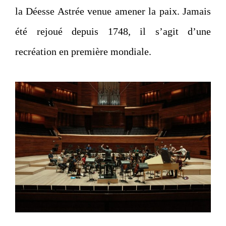
la Déesse Astrée venue amener la paix. Jamais
été rejoué depuis 1748, il s’agit d’une
recréation en première mondiale.