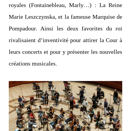
royales (Fontainebleau, Marly…) : La Reine
Marie Leszczynska, et la fameuse Marquise de
Pompadour. Ainsi les deux favorites du roi
rivalisaient d’inventivité pour attirer la Cour à
leurs concerts et pour y présenter les nouvelles
créations musicales.