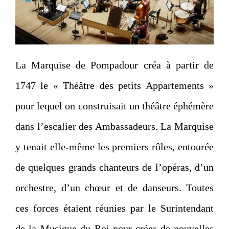
La Marquise de Pompadour créa à partir de
1747 le « Théâtre des petits Appartements »
pour lequel on construisait un théâtre éphémère
dans l’escalier des Ambassadeurs. La Marquise
y tenait elle-même les premiers rôles, entourée
de quelques grands chanteurs de l’opéras, d’un
orchestre, d’un chœur et de danseurs. Toutes
ces forces étaient réunies par le Surintendant
de la Musique du Roi pour créer de nouvelles