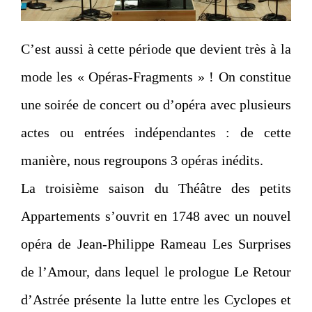
C’est aussi à cette période que devient très à la
mode les « Opéras-Fragments » ! On constitue
une soirée de concert ou d’opéra avec plusieurs
actes ou entrées indépendantes : de cette
manière, nous regroupons 3 opéras inédits.
La troisième saison du Théâtre des petits
Appartements s’ouvrit en 1748 avec un nouvel
opéra de Jean-Philippe Rameau Les Surprises
de l’Amour, dans lequel le prologue Le Retour
d’Astrée présente la lutte entre les Cyclopes et