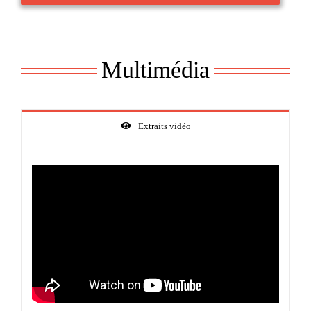
Multimédia
Extraits vidéo