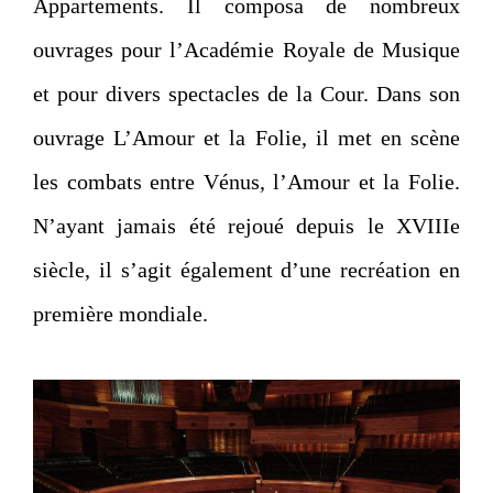
Appartements. Il composa de nombreux
ouvrages pour l’Académie Royale de Musique
et pour divers spectacles de la Cour. Dans son
ouvrage L’Amour et la Folie, il met en scène
les combats entre Vénus, l’Amour et la Folie.
N’ayant jamais été rejoué depuis le XVIIIe
siècle, il s’agit également d’une recréation en
première mondiale.