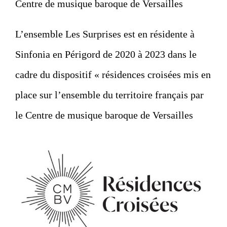
Centre de musique baroque de Versailles
L’ensemble Les Surprises est en résidente à
Sinfonia en Périgord de 2020 à 2023 dans le
cadre du dispositif « résidences croisées mis en
place sur l’ensemble du territoire français par
le Centre de musique baroque de Versailles