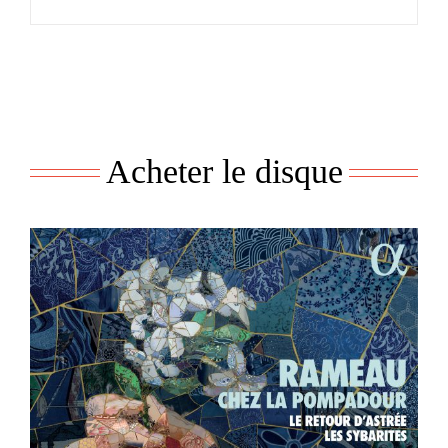
Acheter le disque