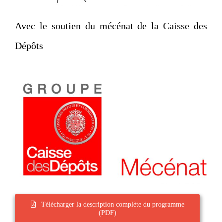
Avec le soutien du mécénat de la Caisse des
Dépôts
Télécharger la description complète du programme
(PDF)