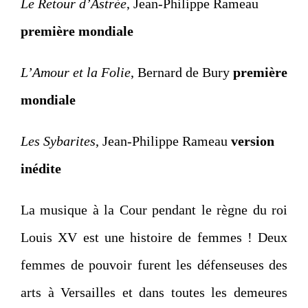
Le Retour d’Astrée
, Jean-Philippe Rameau
première mondiale
L’Amour et la Folie
, Bernard de Bury
première
mondiale
Les Sybarites
, Jean-Philippe Rameau
version
inédite
La musique à la Cour pendant le règne du roi
Louis XV est une histoire de femmes ! Deux
femmes de pouvoir furent les défenseuses des
arts à Versailles et dans toutes les demeures