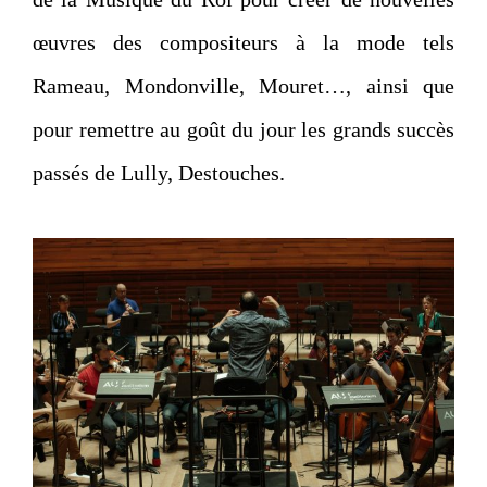
œuvres des compositeurs à la mode tels
Rameau, Mondonville, Mouret…, ainsi que
pour remettre au goût du jour les grands succès
passés de Lully, Destouches.