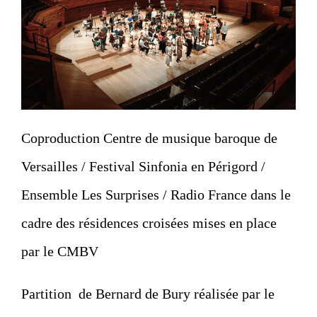
Coproduction
Centre de musique baroque de
Versailles
/
Festival Sinfonia en Périgord
/
Ensemble Les Surprises / Radio France dans le
cadre des résidences croisées mises en place
par le CMBV
Partition de Bernard de Bury réalisée par le