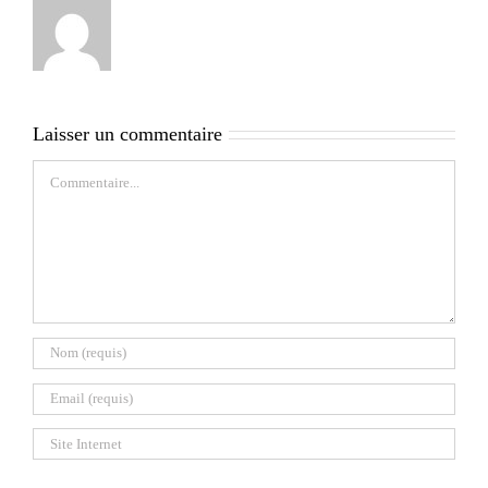
Laisser un commentaire
Commentaire