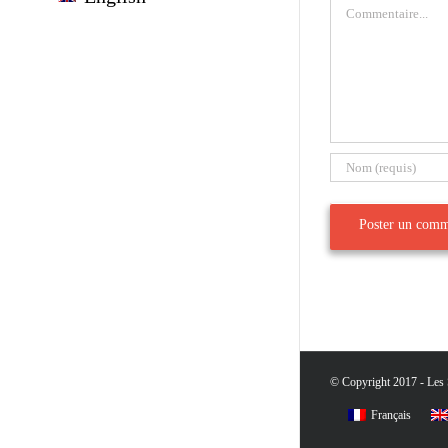
Commentaire
© Copyright 2017 - Les S
Français