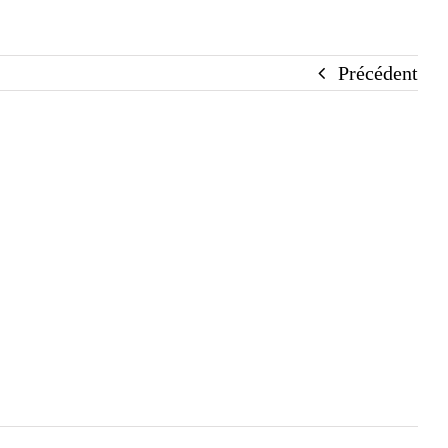
Précédent