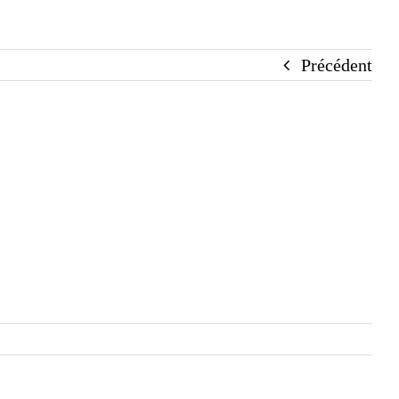
Précédent