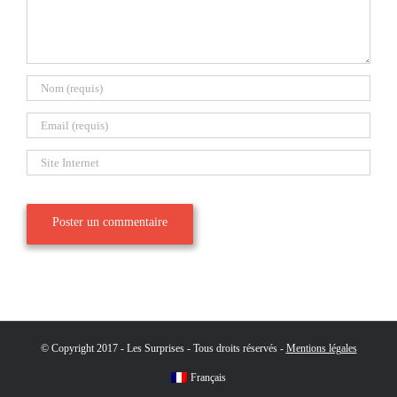
© Copyright 2017 - Les Surprises - Tous droits réservés -
Mentions légales
Français