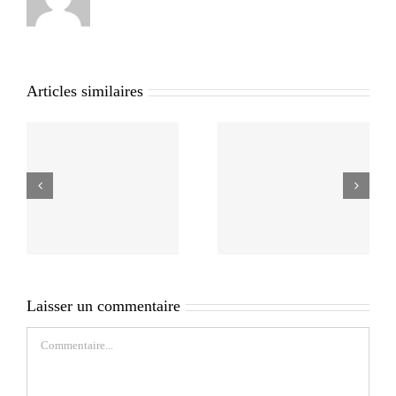
Articles similaires
Laisser un commentaire
Commentaire