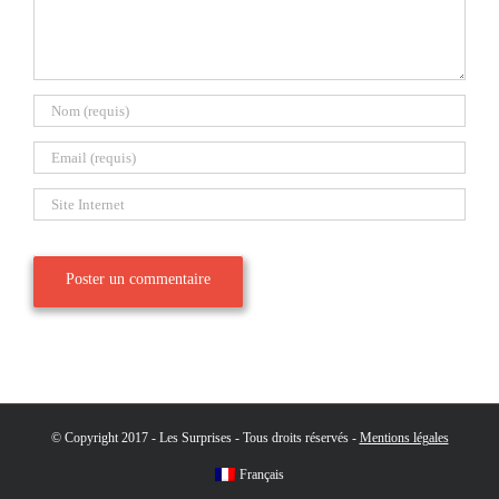
© Copyright 2017 - Les Surprises - Tous droits réservés -
Mentions légales
Français