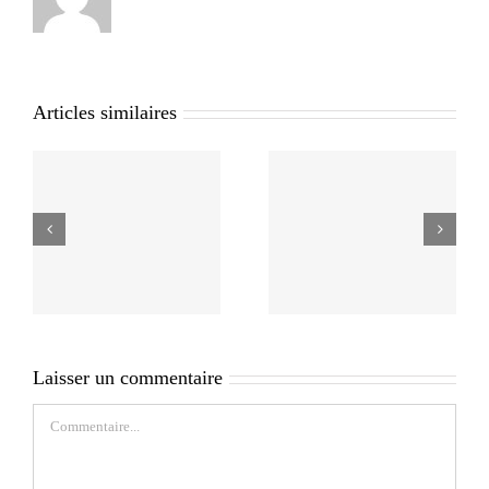
Articles similaires
Laisser un commentaire
Commentaire