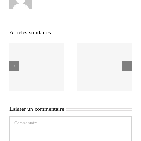
Articles similaires
Laisser un commentaire
Commentaire