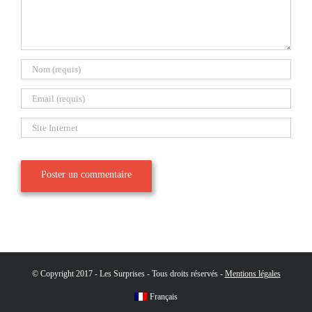
© Copyright 2017 - Les Surprises - Tous droits réservés -
Mentions légales
Français