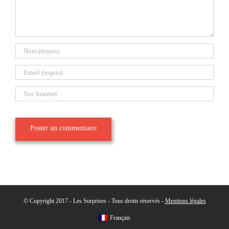
© Copyright 2017 - Les Surprises - Tous droits réservés -
Mentions légales
Français