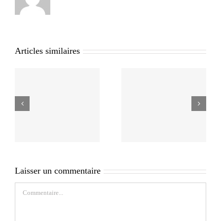
Articles similaires
Laisser un commentaire
Commentaire