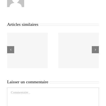
Articles similaires
Laisser un commentaire
Commentaire