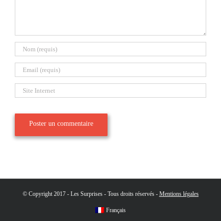
© Copyright 2017 - Les Surprises - Tous droits réservés -
Mentions légales
Français