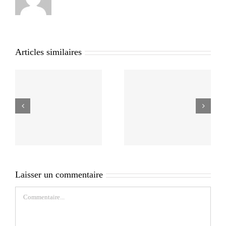
Articles similaires
Laisser un commentaire
Commentaire