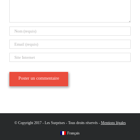
© Copyright 2017 - Les Surprises - Tous droits réservés -
Mentions légales
Français