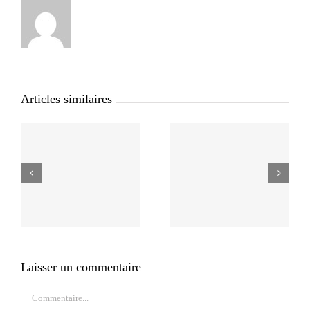
Articles similaires
Laisser un commentaire
Commentaire