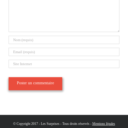
© Copyright 2017 - Les Surprises - Tous droits réservés -
Mentions légales