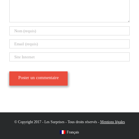
© Copyright 2017 - Les Surprises - Tous droits réservés -
Mentions légales
Français