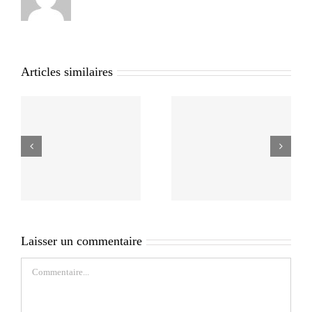
Articles similaires
Laisser un commentaire
Commentaire