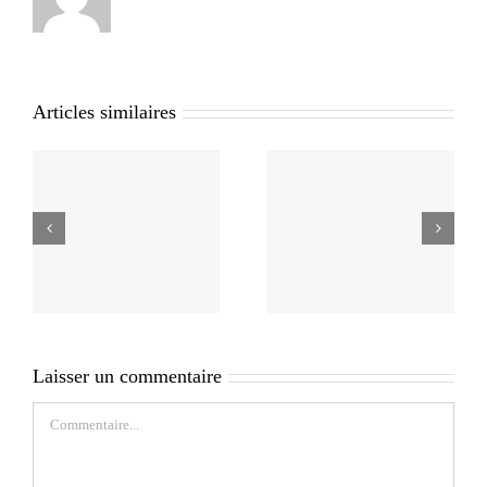
Articles similaires
Laisser un commentaire
Commentaire