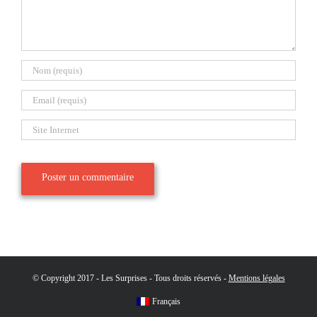
© Copyright 2017 - Les Surprises - Tous droits réservés -
Mentions légales
Français