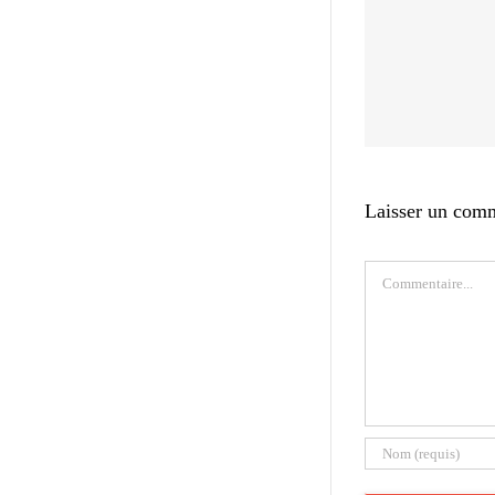
Laisser un com
Commentaire