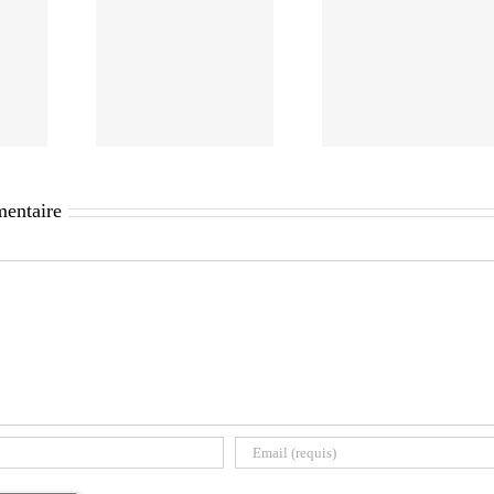
mentaire