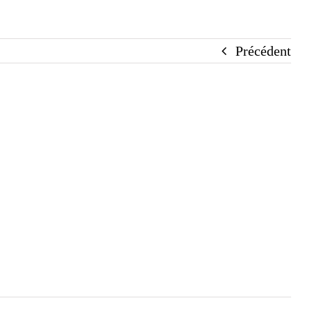
Précédent