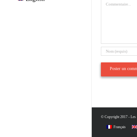
Commentaire
© Copyright 2017 - Les S
Français