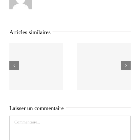
Articles similaires
Laisser un commentaire
Commentaire