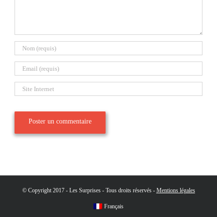
© Copyright 2017 - Les Surprises - Tous droits réservés -
Mentions légales
Français