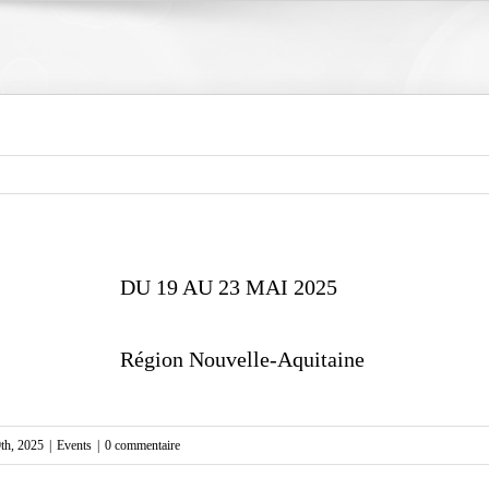
DU 19 AU 23 MAI 2025
Région Nouvelle-Aquitaine
th, 2025
|
Events
|
0 commentaire