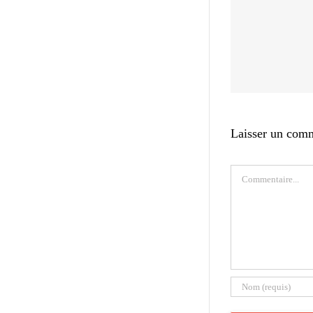
Laisser un com
Commentaire