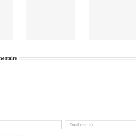
mentaire