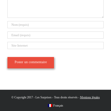
© Copyright 2017 - Les Surprises - Tous droits réservés -
Mentions légales
Français