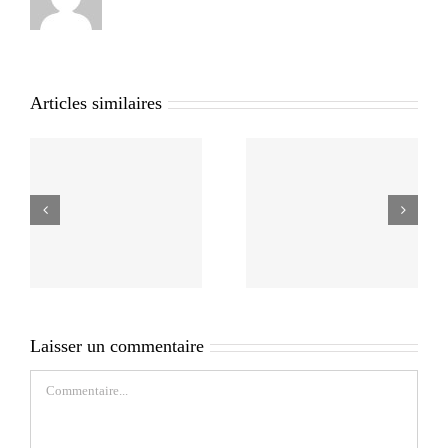
Articles similaires
Laisser un commentaire
Commentaire