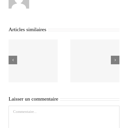
Articles similaires
Laisser un commentaire
Commentaire