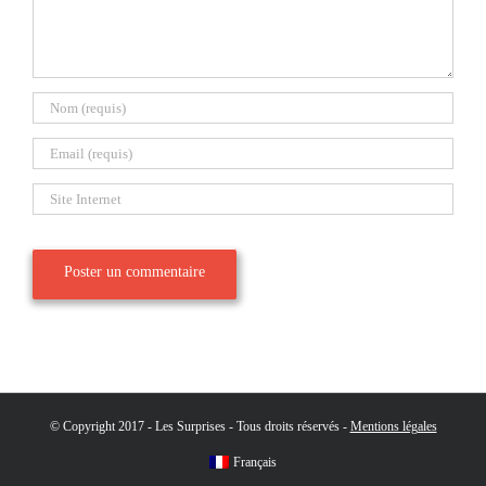
© Copyright 2017 - Les Surprises - Tous droits réservés -
Mentions légales
Français