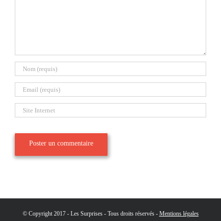
© Copyright 2017 - Les Surprises - Tous droits réservés -
Mentions légales