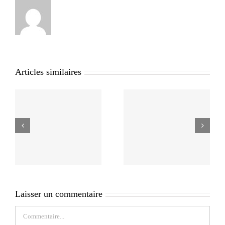
Articles similaires
Laisser un commentaire
Commentaire