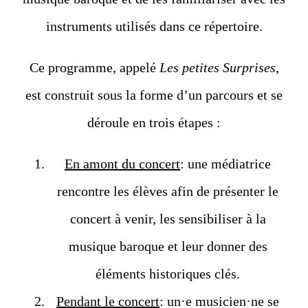
instruments utilisés dans ce répertoire.
Ce programme, appelé
Les petites Surprises
,
est construit sous la forme d’un parcours et se
déroule en trois étapes :
En amont du concert
: une médiatrice
rencontre les élèves afin de présenter le
concert à venir, les sensibiliser à la
musique baroque et leur donner des
éléments historiques clés.
Pendant le concert
: un·e musicien·ne se