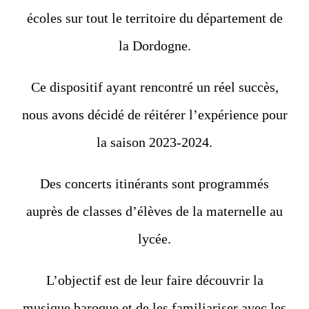
écoles sur tout le territoire du département de
la Dordogne.
Ce dispositif ayant rencontré un réel succès,
nous avons décidé de réitérer l’expérience pour
la saison 2023-2024.
Des concerts itinérants sont programmés
auprès de classes d’élèves de la maternelle au
lycée.
L’objectif est de leur faire découvrir la
musique baroque et de les familiariser avec les