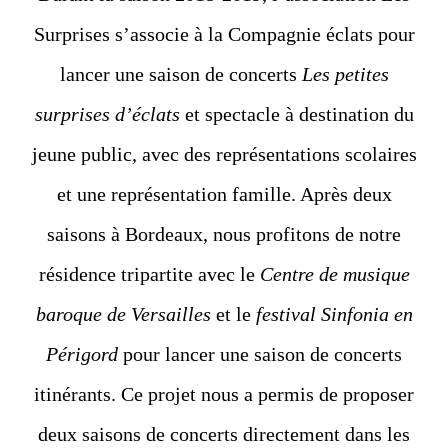
Surprises s’associe à la Compagnie éclats pour
lancer une saison de concerts
Les petites
surprises d’éclats
et spectacle à destination du
jeune public, avec des représentations scolaires
et une représentation famille. Après deux
saisons à Bordeaux, nous profitons de notre
résidence tripartite avec le
Centre de musique
baroque de Versailles
et le
festival Sinfonia en
Périgord
pour lancer une saison de concerts
itinérants. Ce projet nous a permis de proposer
deux saisons de concerts directement dans les