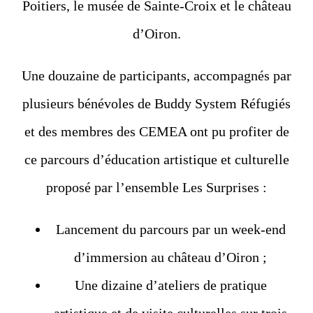
Poitiers, le musée de Sainte-Croix et le château
d’Oiron.
Une douzaine de participants, accompagnés par
plusieurs bénévoles de Buddy System Réfugiés
et des membres des CEMEA ont pu profiter de
ce parcours d’éducation artistique et culturelle
proposé par l’ensemble Les Surprises :
Lancement du parcours par un week-end
d’immersion au château d’Oiron ;
Une dizaine d’ateliers de pratique