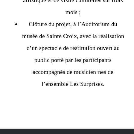
artistique et de visite culturelles sur trois
mois ;
Clôture du projet, à l’Auditorium du
musée de Sainte Croix, avec la réalisation
d’un spectacle de restitution ouvert au
public porté par les participants
accompagnés de musicien·nes de
l’ensemble Les Surprises.