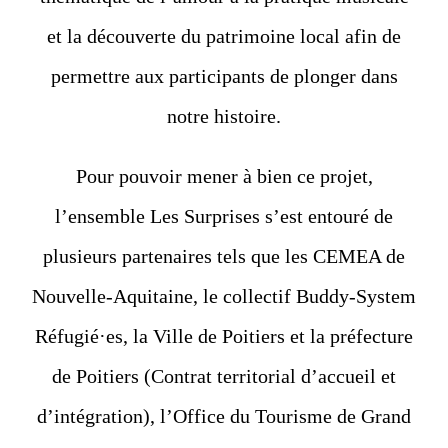
et la découverte du patrimoine local afin de
permettre aux participants de plonger dans
notre histoire.
Pour pouvoir mener à bien ce projet,
l’ensemble Les Surprises s’est entouré de
plusieurs partenaires tels que les CEMEA de
Nouvelle-Aquitaine, le collectif Buddy-System
Réfugié·es, la Ville de Poitiers et la préfecture
de Poitiers (Contrat territorial d’accueil et
d’intégration), l’Office du Tourisme de Grand