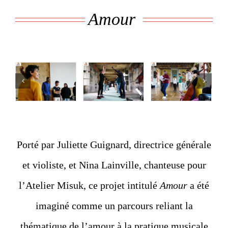
Amour
Porté par Juliette Guignard, directrice générale
et violiste, et Nina Lainville, chanteuse pour
l’Atelier Misuk, ce projet intitulé
Amour
a été
imaginé comme un parcours reliant la
thématique de l’amour à la pratique musicale