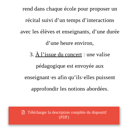
rend dans chaque école pour proposer un
récital suivi d’un temps d’interactions
avec les élèves et enseignants, d’une durée
d’une heure environ,
3.
À l’issue du concert
: une valise
pédagogique est envoyée aux
enseignant·es afin qu’ils·elles puissent
approfondir les notions abordées.
Télécharger la description complète du dispositif
(PDF)