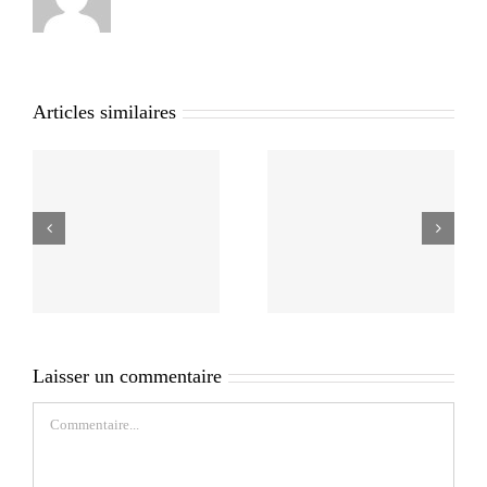
Articles similaires
Laisser un commentaire
Commentaire