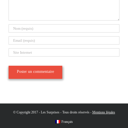
© Copyright 2017 - Les Surprises - Tous droits réservés -
Mentions légales
Français