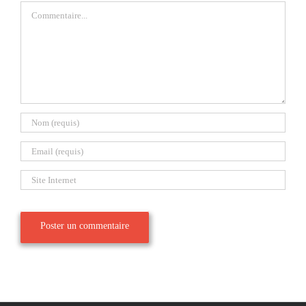
Commentaire