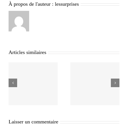
À propos de l'auteur :
lessurprises
Articles similaires
Laisser un commentaire