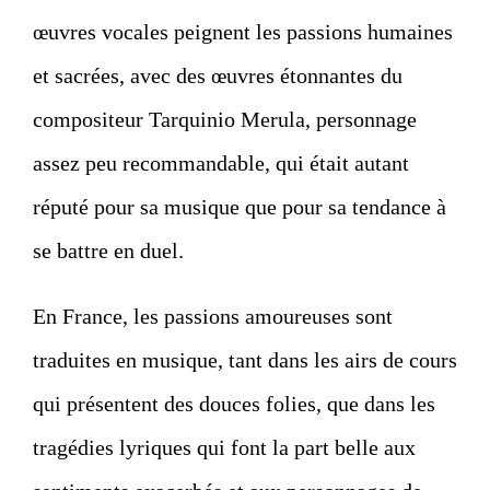
œuvres vocales peignent les passions humaines
et sacrées, avec des œuvres étonnantes du
compositeur Tarquinio Merula, personnage
assez peu recommandable, qui était autant
réputé pour sa musique que pour sa tendance à
se battre en duel.
En France, les passions amoureuses sont
traduites en musique, tant dans les airs de cours
qui présentent des douces folies, que dans les
tragédies lyriques qui font la part belle aux