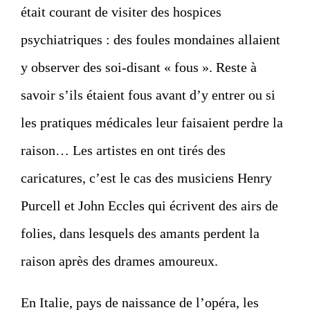
était courant de visiter des hospices
psychiatriques : des foules mondaines allaient
y observer des soi-disant « fous ». Reste à
savoir s’ils étaient fous avant d’y entrer ou si
les pratiques médicales leur faisaient perdre la
raison… Les artistes en ont tirés des
caricatures, c’est le cas des musiciens Henry
Purcell et John Eccles qui écrivent des airs de
folies, dans lesquels des amants perdent la
raison après des drames amoureux.
En Italie, pays de naissance de l’opéra, les