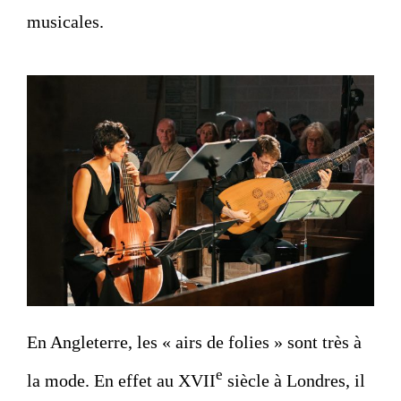
musicales.
En Angleterre, les « airs de folies » sont très à
e
la mode. En effet au XVII
siècle à Londres, il