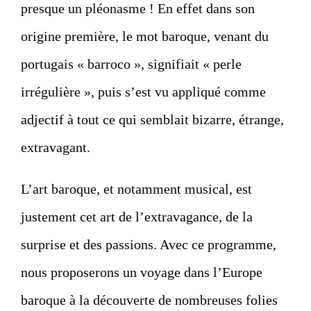
presque un pléonasme ! En effet dans son
origine première, le mot baroque, venant du
portugais « barroco », signifiait « perle
irrégulière », puis s’est vu appliqué comme
adjectif à tout ce qui semblait bizarre, étrange,
extravagant.
L’art baroque, et notamment musical, est
justement cet art de l’extravagance, de la
surprise et des passions. Avec ce programme,
nous proposerons un voyage dans l’Europe
baroque à la découverte de nombreuses folies